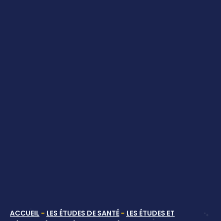
ACCUEIL
-
LES ÉTUDES DE SANTÉ
-
LES ÉTUDES ET