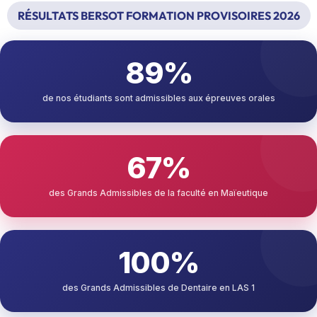
RÉSULTATS BERSOT FORMATION PROVISOIRES 2026
89%
de nos étudiants sont admissibles aux épreuves orales
67%
des Grands Admissibles de la faculté en Maïeutique
100%
des Grands Admissibles de Dentaire en LAS 1