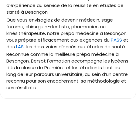
d’expérience au service de la réussite en études de
santé à Besançon.
Que vous envisagiez de devenir médecin, sage-
femme, chirurgien-dentiste, pharmacien ou
kinésithérapeute, notre prépa médecine à Besançon
vous prépare efficacement aux exigences du
PASS
et
des
LAS
, les deux voies d’accès aux études de santé.
Reconnue comme la meilleure prépa médecine à
Besançon, Bersot Formation accompagne les lycéens
dès la classe de Première et les étudiants tout au
long de leur parcours universitaire, au sein d’un centre
reconnu pour son encadrement, sa méthodologie et
ses résultats.