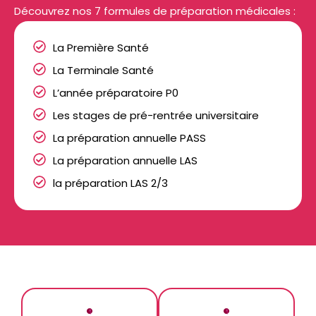
Découvrez nos 7 formules de préparation médicales :
La Première Santé
La Terminale Santé
L’année préparatoire P0
Les stages de pré-rentrée universitaire
La préparation annuelle PASS
La préparation annuelle LAS
la préparation LAS 2/3