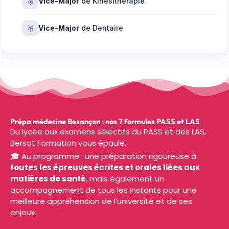
🥈
Vice-Major
de Kinésithérapie
🥈
Vice-Major
de Dentaire
Prépa médecine Besançon : nos 7 formules PASS et LAS
Du lycée aux examens sélectifs du PASS et des LAS,
Bersot Formation vous épaule.
🎓
Au programme : une préparation rigoureuse à
toutes les épreuves écrites et orales liées aux
matières de santé
, mais également un
accompagnement de tous les instants pour une
meilleure appréhension de l’université et de ses
enjeux.