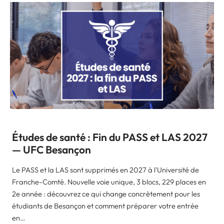
Études de santé : Fin du PASS et LAS 2027
— UFC Besançon
Le PASS et la LAS sont supprimés en 2027 à l'Université de
Franche-Comté. Nouvelle voie unique, 3 blocs, 229 places en
2e année : découvrez ce qui change concrètement pour les
étudiants de Besançon et comment préparer votre entrée
en…