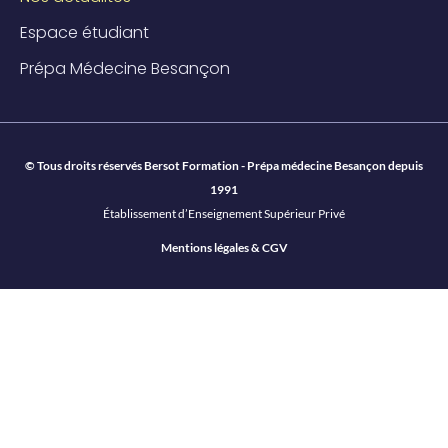
Espace étudiant
Prépa Médecine Besançon
© Tous droits réservés Bersot Formation - Prépa médecine Besançon depuis
1991
Établissement d’Enseignement Supérieur Privé
Mentions légales & CGV