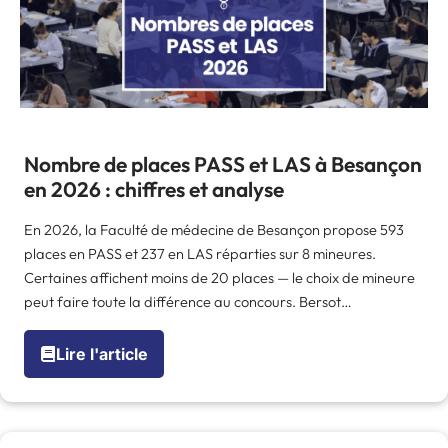
Nombre de places PASS et LAS à Besançon
en 2026 : chiffres et analyse
En 2026, la Faculté de médecine de Besançon propose 593
places en PASS et 237 en LAS réparties sur 8 mineures.
Certaines affichent moins de 20 places — le choix de mineure
peut faire toute la différence au concours. Bersot…
Lire l'article