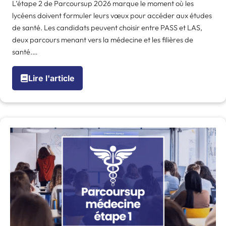
L’étape 2 de Parcoursup 2026 marque le moment où les
lycéens doivent formuler leurs vœux pour accéder aux études
de santé. Les candidats peuvent choisir entre PASS et LAS,
deux parcours menant vers la médecine et les filières de
santé.…
Lire l'article