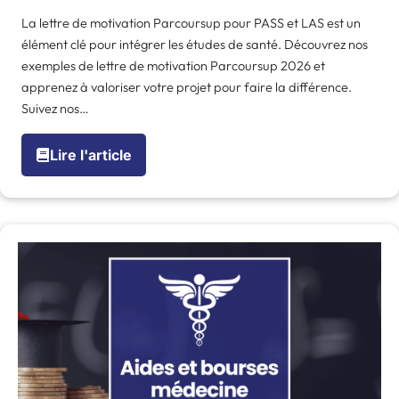
La lettre de motivation Parcoursup pour PASS et LAS est un
élément clé pour intégrer les études de santé. Découvrez nos
exemples de lettre de motivation Parcoursup 2026 et
apprenez à valoriser votre projet pour faire la différence.
Suivez nos…
Lire l'article