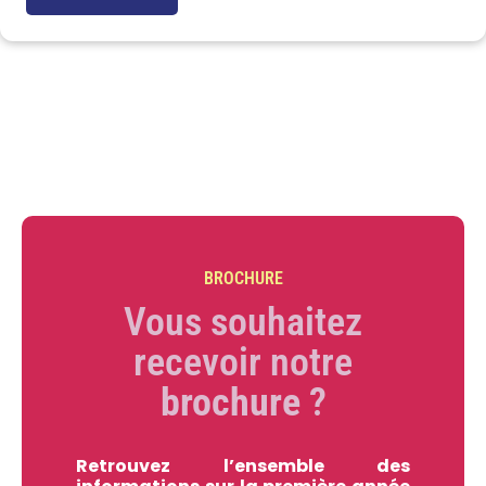
BROCHURE
Vous souhaitez
recevoir notre
brochure
?​
Retrouvez l’ensemble des