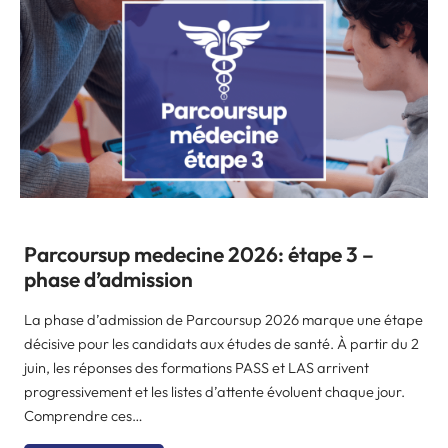
Parcoursup medecine 2026: étape 3 –
phase d’admission
La phase d’admission de Parcoursup 2026 marque une étape
décisive pour les candidats aux études de santé. À partir du 2
juin, les réponses des formations PASS et LAS arrivent
progressivement et les listes d’attente évoluent chaque jour.
Comprendre ces…