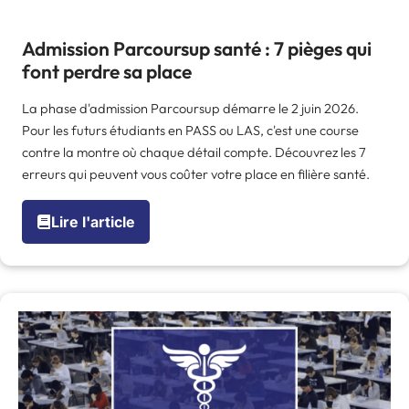
Admission Parcoursup santé : 7 pièges qui
font perdre sa place
La phase d'admission Parcoursup démarre le 2 juin 2026.
Pour les futurs étudiants en PASS ou LAS, c'est une course
contre la montre où chaque détail compte. Découvrez les 7
erreurs qui peuvent vous coûter votre place en filière santé.
Lire l'article