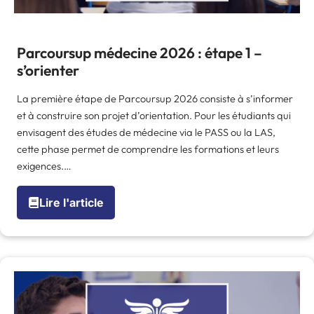
Parcoursup médecine 2026 : étape 1 –
s’orienter
La première étape de Parcoursup 2026 consiste à s’informer
et à construire son projet d’orientation. Pour les étudiants qui
envisagent des études de médecine via le PASS ou la LAS,
cette phase permet de comprendre les formations et leurs
exigences.…
Lire l'article