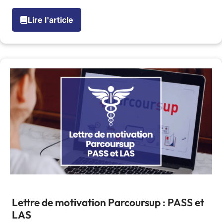
Lire l'article
Lettre de motivation Parcoursup : PASS et
LAS