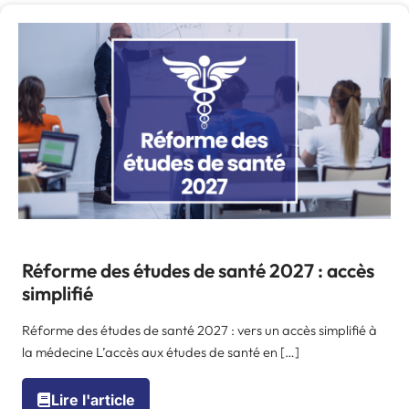
Réforme des études de santé 2027 : accès
simplifié
Réforme des études de santé 2027 : vers un accès simplifié à
la médecine L’accès aux études de santé en […]
Lire l'article