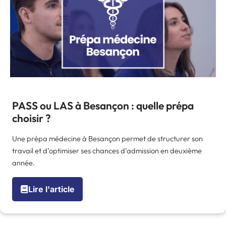
PASS ou LAS à Besançon : quelle prépa
choisir ?
Une prépa médecine à Besançon permet de structurer son
travail et d’optimiser ses chances d’admission en deuxième
année.
Lire l'article