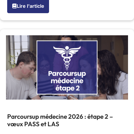
Lire l'article
Parcoursup médecine 2026 : étape 2 –
vœux PASS et LAS