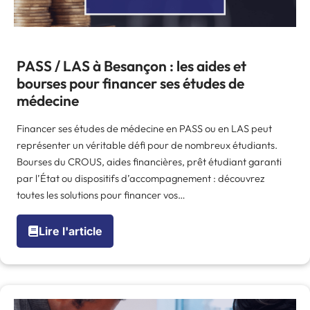
PASS / LAS à Besançon : les aides et
bourses pour financer ses études de
médecine
Financer ses études de médecine en PASS ou en LAS peut
représenter un véritable défi pour de nombreux étudiants.
Bourses du CROUS, aides financières, prêt étudiant garanti
par l’État ou dispositifs d’accompagnement : découvrez
toutes les solutions pour financer vos…
Lire l'article