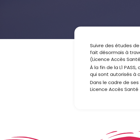
Suivre des études de
fait désormais à trav
(Licence Accès Santé
À la fin de la L1 PASS
qui sont autorisés à 
Dans le cadre de ses
Licence Accès Santé