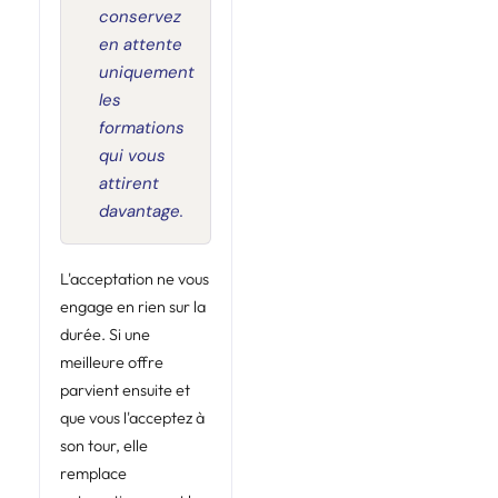
conservez
en attente
uniquement
les
formations
qui vous
attirent
davantage.
L'acceptation ne vous
engage en rien sur la
durée. Si une
meilleure offre
parvient ensuite et
que vous l'acceptez à
son tour, elle
remplace