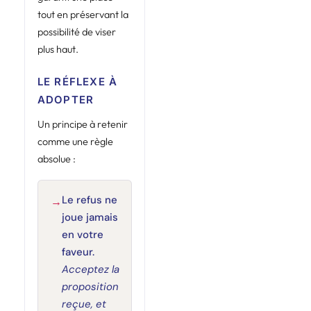
tout en préservant la
possibilité de viser
plus haut.
LE RÉFLEXE À
ADOPTER
Un principe à retenir
comme une règle
absolue :
Le refus ne
→
joue jamais
en votre
faveur.
Acceptez la
proposition
reçue, et