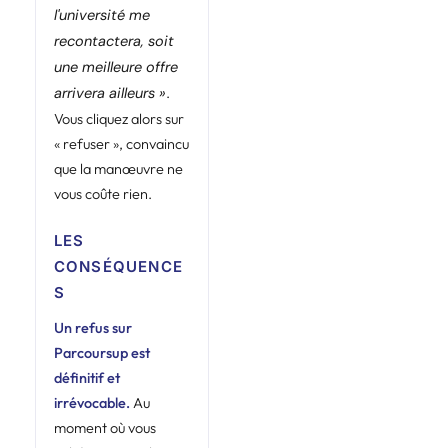
l'université me
recontactera, soit
une meilleure offre
.
arrivera ailleurs »
Vous cliquez alors sur
« refuser », convaincu
que la manœuvre ne
vous coûte rien.
LES
CONSÉQUENCE
S
Un refus sur
Parcoursup est
définitif et
irrévocable.
Au
moment où vous