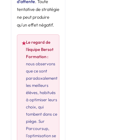
d'attente
. Toute
tentative de stratégie
ne peut produire
qu'un effet négatif.
Le regard de
★
l'équipe Bersot
Formation :
nous observons
que ce sont
paradoxalement
les meilleurs
élèves, habitués
à optimiser leurs
choix, qui
tombent dans ce
piège. Sur
Parcoursup,
l'optimisation se