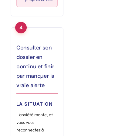
Consulter son
dossier en
continu et finir
par manquer la
vraie alerte
LA SITUATION
L'anxiété monte, et
vous vous
reconnectez à