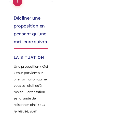
Décliner une
proposition en
pensant qu'une
meilleure suivra
LA SITUATION
Une proposition « Oui
» vous parvient sur
une formation qui ne
vous satisfait qu'à
moitié. La tentation
est grande de
raisonner ainsi :
« si
je refuse, soit