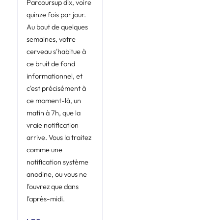
Parcoursup dix, voire
quinze fois par jour.
Au bout de quelques
semaines, votre
cerveau s'habitue à
ce bruit de fond
informationnel, et
c'est précisément à
ce moment-là, un
matin à 7h, que la
vraie notification
arrive. Vous la traitez
comme une
notification système
anodine, ou vous ne
l'ouvrez que dans
l'après-midi.