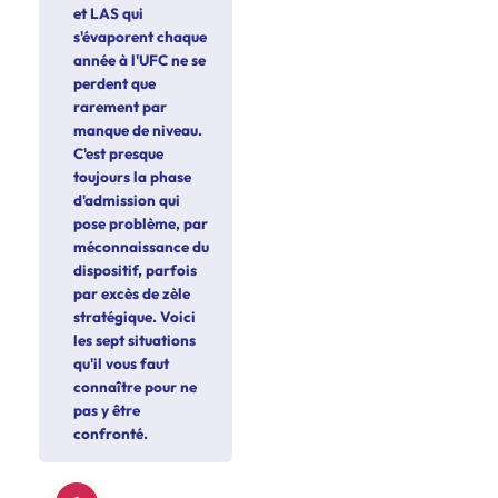
et LAS qui
s'évaporent chaque
année à l'UFC ne se
perdent que
rarement par
manque de niveau.
C'est presque
toujours la phase
d'admission qui
pose problème, par
méconnaissance du
dispositif, parfois
par excès de zèle
stratégique. Voici
les sept situations
qu'il vous faut
connaître pour ne
pas y être
confronté.