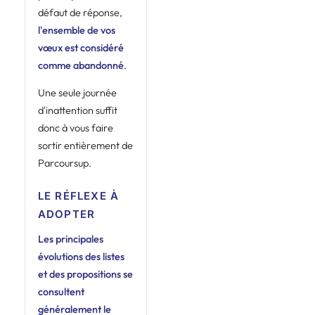
défaut de réponse,
l'ensemble de vos
vœux est considéré
comme abandonné
.
Une seule journée
d'inattention suffit
donc à vous faire
sortir entièrement de
Parcoursup.
LE RÉFLEXE À
ADOPTER
Les principales
évolutions des listes
et des propositions se
consultent
généralement le