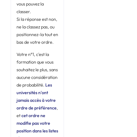
vous pouvez la
classer.
Si la réponse est non,
ne la classez pas, ou
positionnez-la tout en
bas de votre ordre.
Votre n°1, c'est la
formation que vous
souhaitez le plus, sans
aucune considération
de probabilité.
Les
universités n'ont
jamais accès à votre
ordre de préférence
,
et
cet ordre ne
modifie pas votre
position dans les listes