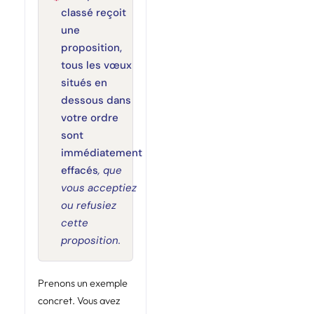
classé reçoit
une
proposition,
tous les vœux
situés en
dessous dans
votre ordre
sont
immédiatement
effacés
, que
vous acceptiez
ou refusiez
cette
proposition.
Prenons un exemple
concret. Vous avez