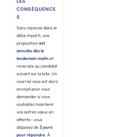
LES
CONSÉQUENCE
S
Sans réponse dans le
délai imparti, une
proposition
est
annulée dès le
lendemain matin
et
reversée au candidat
suivant sur la liste. Un
courriel vous est alors
envoyé pour vous
demander si vous
souhaitez maintenir
vos autres vœux en
attente : vous
disposez de
3 jours
pour répondre
. À