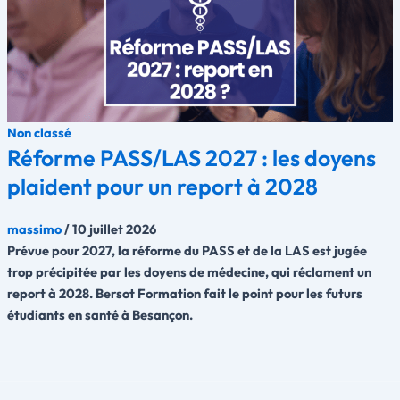
Non classé
Réforme PASS/LAS 2027 : les doyens
plaident pour un report à 2028
massimo
/
10 juillet 2026
Prévue pour 2027, la réforme du PASS et de la LAS est jugée
trop précipitée par les doyens de médecine, qui réclament un
report à 2028. Bersot Formation fait le point pour les futurs
étudiants en santé à Besançon.